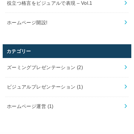
役立つ格言をビジュアルで表現 – Vol.1
ホームページ開設!
カテゴリー
ズーミングプレゼンテーション
(2)
ビジュアルプレゼンテーション
(1)
ホームページ運営
(1)