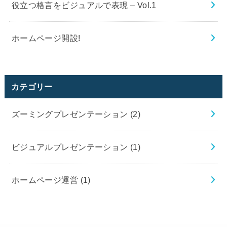
役立つ格言をビジュアルで表現 – Vol.1
ホームページ開設!
カテゴリー
ズーミングプレゼンテーション
(2)
ビジュアルプレゼンテーション
(1)
ホームページ運営
(1)