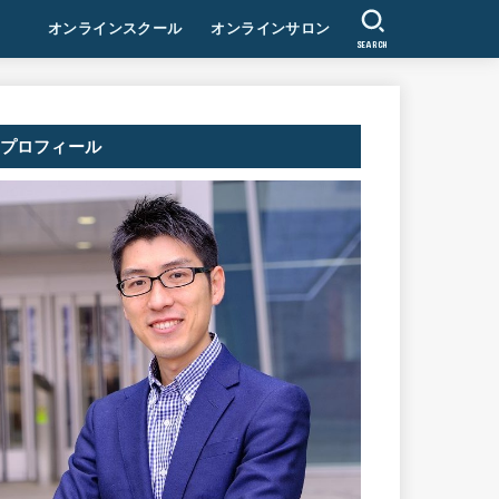
オンラインスクール
オンラインサロン
SEARCH
プロフィール